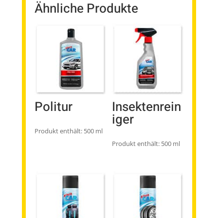
Ähnliche Produkte
Politur
Insektenrein
iger
Produkt enthält: 500
ml
Produkt enthält: 500
ml