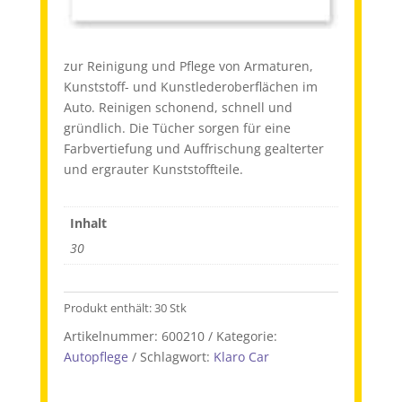
zur Reinigung und Pflege von Armaturen,
Kunststoff- und Kunstlederoberflächen im
Auto. Reinigen schonend, schnell und
gründlich. Die Tücher sorgen für eine
Farbvertiefung und Auffrischung gealterter
und ergrauter Kunststoffteile.
Inhalt
30
Produkt enthält: 30
Stk
Artikelnummer:
600210
Kategorie:
Autopflege
Schlagwort:
Klaro Car