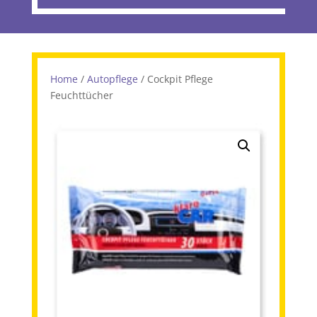
Home
/
Autopflege
/ Cockpit Pflege
Feuchttücher